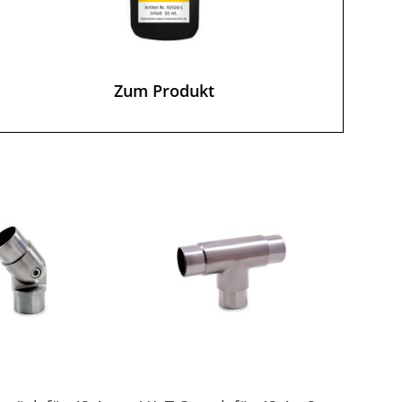
Zum Produkt