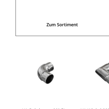
Zum Sortiment