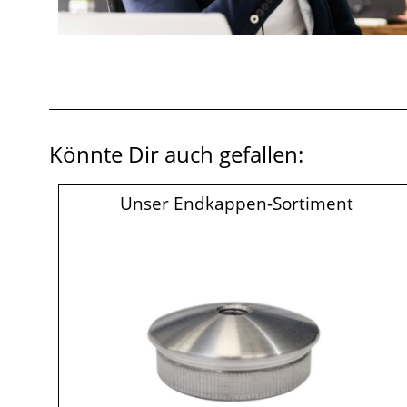
Könnte Dir auch gefallen:
Unser Endkappen-Sortiment