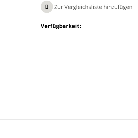
Zur Vergleichsliste hinzufügen
Verfügbarkeit: