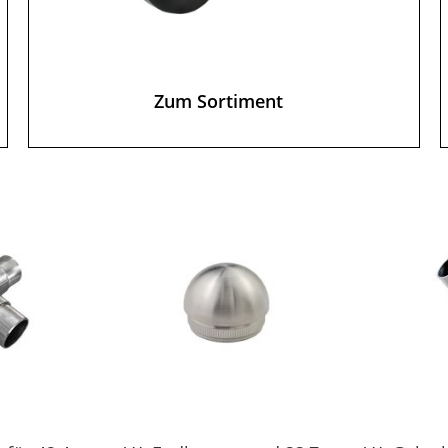
Zum Sortiment