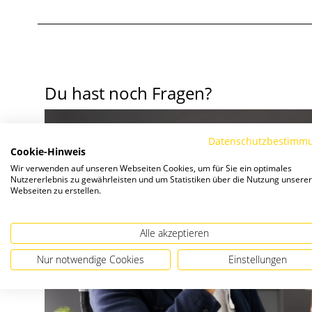
Du hast noch Fragen?
Datenschutzbestimm
Cookie-Hinweis
Wir verwenden auf unseren Webseiten Cookies, um für Sie ein optimales
Nutzererlebnis zu gewährleisten und um Statistiken über die Nutzung unserer
Webseiten zu erstellen.
Alle akzeptieren
Nur notwendige Cookies
Einstellungen