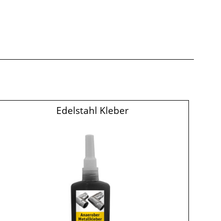
Edelstahl Kleber