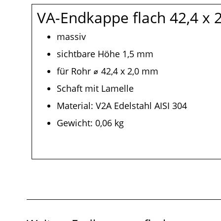
VA-Endkappe flach 42,4 x
massiv
sichtbare Höhe 1,5 mm
für Rohr ⌀ 42,4 x 2,0 mm
Schaft mit Lamelle
Material: V2A Edelstahl AISI 304
Gewicht: 0,06 kg