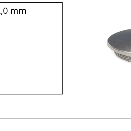
 2,0 mm