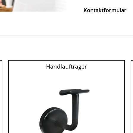
Kontaktformular
Handlaufträger