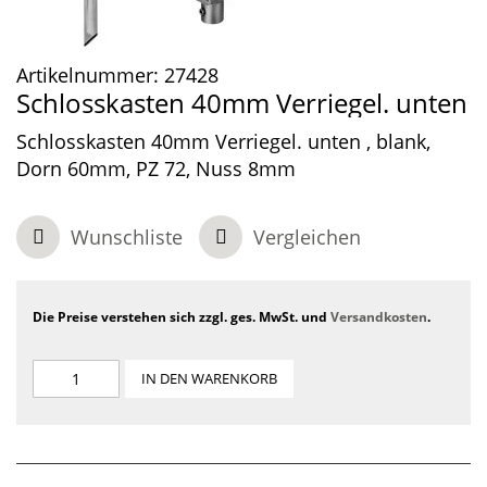
Artikelnummer:
27428
Schlosskasten 40mm Verriegel. unten
Schlosskasten 40mm Verriegel. unten , blank,
Dorn 60mm, PZ 72, Nuss 8mm
Wunschliste
Vergleichen
Die Preise verstehen sich zzgl. ges. MwSt. und
Versandkosten
.
IN DEN WARENKORB