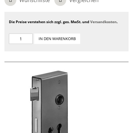
Wunschliste
Vergleichen
Die Preise verstehen sich zzgl. ges. MwSt. und
Versandkosten
.
IN DEN WARENKORB