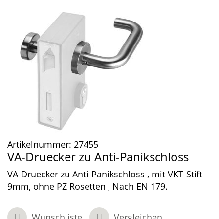
Artikelnummer:
27455
VA-Druecker zu Anti-Panikschloss
VA-Druecker zu Anti-Panikschloss , mit VKT-Stift
9mm, ohne PZ Rosetten , Nach EN 179.
Wunschliste
Vergleichen