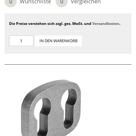
Wunschliste
Vergleichen
Die Preise verstehen sich zzgl. ges. MwSt. und
Versandkosten
.
IN DEN WARENKORB