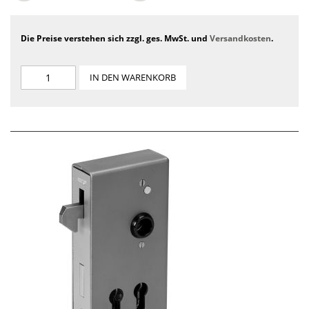
Die Preise verstehen sich zzgl. ges. MwSt. und
Versandkosten
.
IN DEN WARENKORB