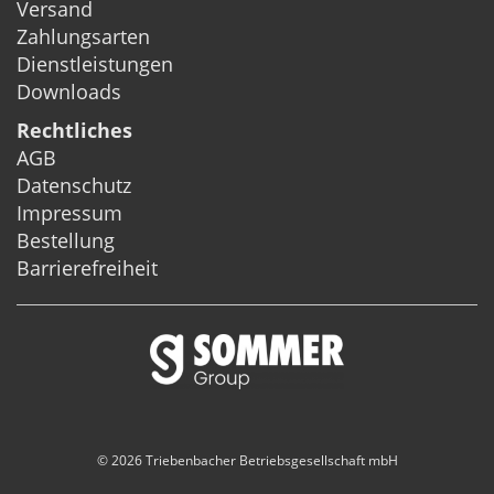
Versand
Zahlungsarten
Dienstleistungen
Downloads
Rechtliches
AGB
Datenschutz
Impressum
Bestellung
Barrierefreiheit
© 2026 Triebenbacher Betriebsgesellschaft mbH