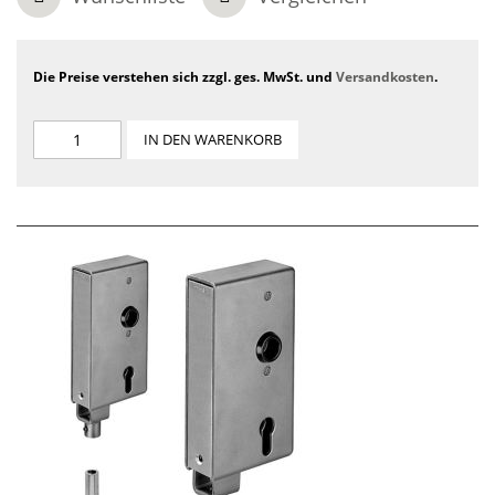
Die Preise verstehen sich zzgl. ges. MwSt. und
Versandkosten
.
IN DEN WARENKORB