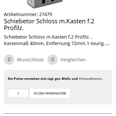
Artikelnummer:
27479
Schiebetor Schloss m.Kasten f.2
Profilz.
Schiebetor Schloss m.Kasten f.2 Profilz. ,
Kastenmaß 40mm, Entfernung 72mm.1-tourig ,
Dornmaß 30 und 60 mm.
Wunschliste
Vergleichen
Die Preise verstehen sich zzgl. ges. MwSt. und
Versandkosten
.
IN DEN WARENKORB