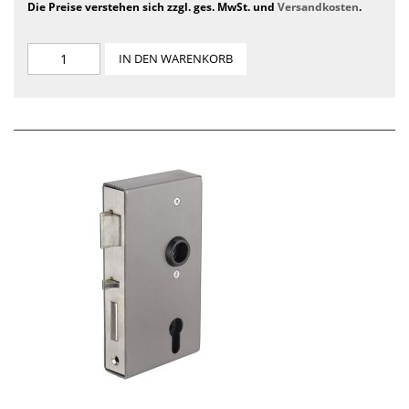
Die Preise verstehen sich zzgl. ges. MwSt. und
Versandkosten
.
IN DEN WARENKORB