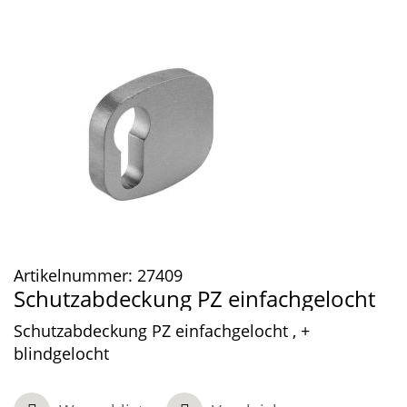
Artikelnummer:
27409
Schutzabdeckung PZ einfachgelocht
Schutzabdeckung PZ einfachgelocht , +
blindgelocht