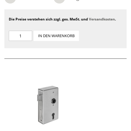
Die Preise verstehen sich zzgl. ges. MwSt. und
Versandkosten
.
IN DEN WARENKORB