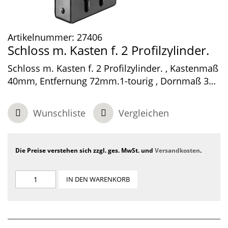
Artikelnummer:
27406
Schloss m. Kasten f. 2 Profilzylinder.
Schloss m. Kasten f. 2 Profilzylinder. , Kastenmaß
40mm, Entfernung 72mm.1-tourig , Dornmaß 30
und 60 mm.
Wunschliste
Vergleichen
Die Preise verstehen sich zzgl. ges. MwSt. und
Versandkosten
.
IN DEN WARENKORB