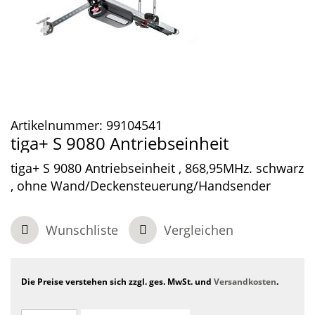
Artikelnummer:
99104541
tiga+ S 9080 Antriebseinheit
tiga+ S 9080 Antriebseinheit , 868,95MHz. schwarz
, ohne Wand/Deckensteuerung/Handsender
Wunschliste
Vergleichen
Die Preise verstehen sich zzgl. ges. MwSt. und
Versandkosten
.