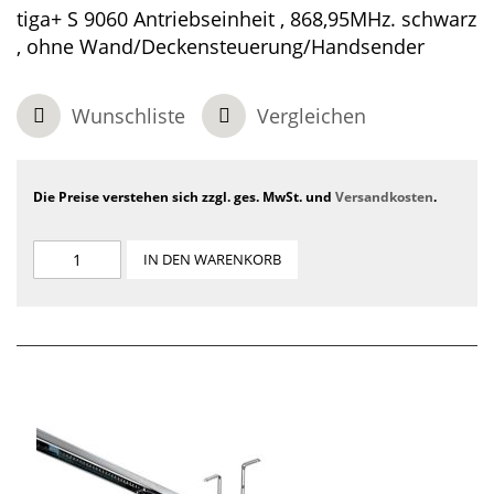
tiga+ S 9060 Antriebseinheit , 868,95MHz. schwarz
, ohne Wand/Deckensteuerung/Handsender
Wunschliste
Vergleichen
Die Preise verstehen sich zzgl. ges. MwSt. und
Versandkosten
.
IN DEN WARENKORB