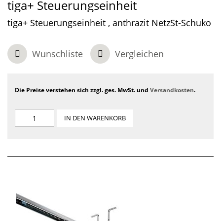
tiga+ Steuerungseinheit
tiga+ Steuerungseinheit , anthrazit NetzSt-Schuko
Wunschliste
Vergleichen
Die Preise verstehen sich zzgl. ges. MwSt. und
Versandkosten
.
IN DEN WARENKORB