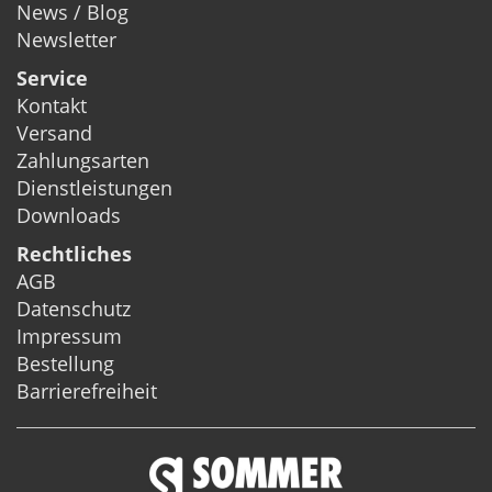
News / Blog
Newsletter
Service
Kontakt
Versand
Zahlungsarten
Dienstleistungen
Downloads
Rechtliches
AGB
Datenschutz
Impressum
Bestellung
Barrierefreiheit