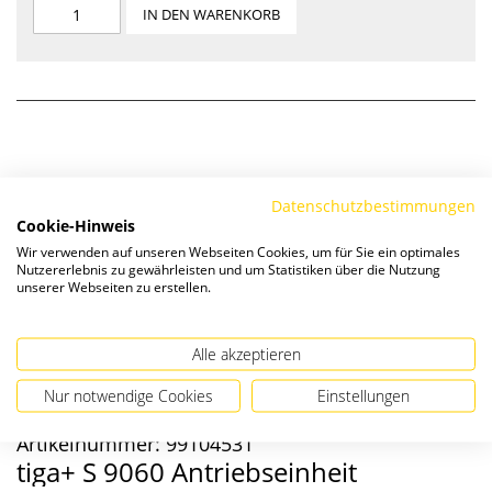
IN DEN WARENKORB
Datenschutzbestimmungen
Cookie-Hinweis
Wir verwenden auf unseren Webseiten Cookies, um für Sie ein optimales
Nutzererlebnis zu gewährleisten und um Statistiken über die Nutzung
unserer Webseiten zu erstellen.
Alle akzeptieren
Nur notwendige Cookies
Einstellungen
Artikelnummer:
99104531
tiga+ S 9060 Antriebseinheit