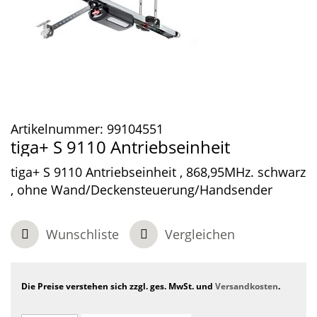
Artikelnummer:
99104551
tiga+ S 9110 Antriebseinheit
tiga+ S 9110 Antriebseinheit , 868,95MHz. schwarz
, ohne Wand/Deckensteuerung/Handsender
Wunschliste
Vergleichen
Die Preise verstehen sich zzgl. ges. MwSt. und
Versandkosten
.