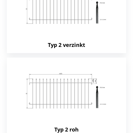
Typ 2 verzinkt
Typ 2 roh