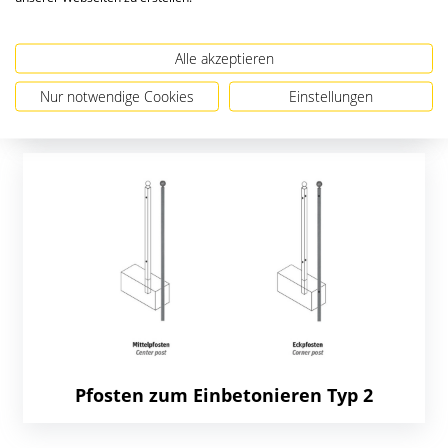
Alle akzeptieren
Nur notwendige Cookies
Einstellungen
Typ 2 pulverbeschichtet
Pfosten zum Einbetonieren Typ 2