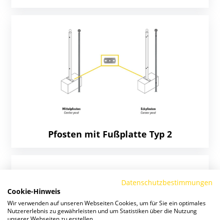
Pfosten mit Fußplatte Typ 2
Datenschutzbestimmungen
Cookie-Hinweis
Wir verwenden auf unseren Webseiten Cookies, um für Sie ein optimales
Nutzererlebnis zu gewährleisten und um Statistiken über die Nutzung
unserer Webseiten zu erstellen.