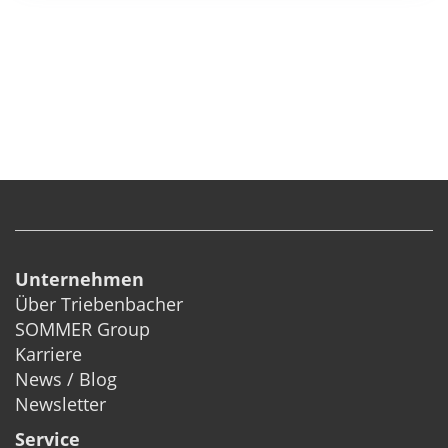
Unternehmen
Über Triebenbacher
SOMMER Group
Karriere
News / Blog
Newsletter
Service