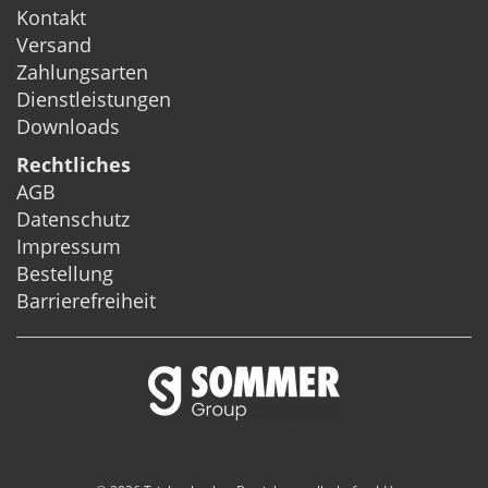
Kontakt
Versand
Zahlungsarten
Dienstleistungen
Downloads
Rechtliches
AGB
Datenschutz
Impressum
Bestellung
Barrierefreiheit