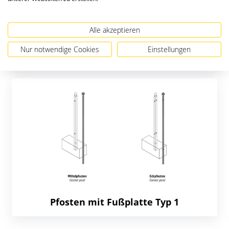
Alle akzeptieren
Nur notwendige Cookies
Einstellungen
Pfosten zum Einbetonieren Typ 1
Pfosten mit Fußplatte Typ 1