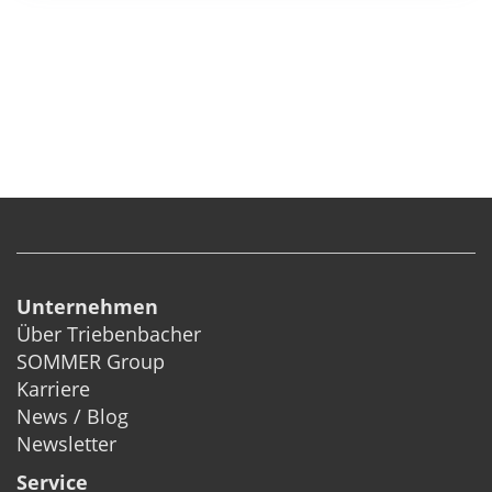
Unternehmen
Über Triebenbacher
SOMMER Group
Karriere
News / Blog
Newsletter
Service