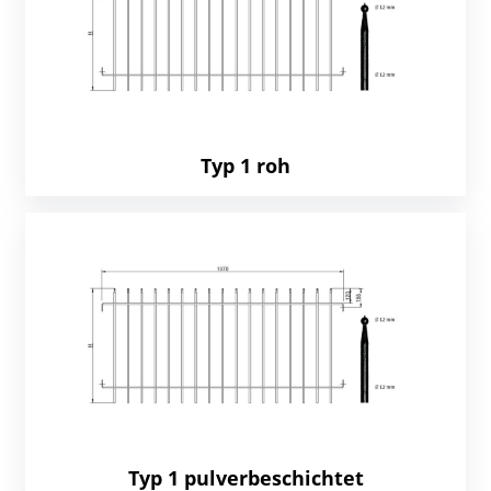
Typ 1 roh
Typ 1 pulverbeschichtet