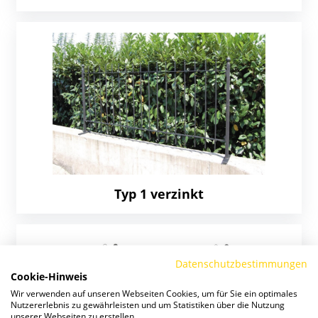
Typ 1 verzinkt
Datenschutzbestimmungen
Cookie-Hinweis
Wir verwenden auf unseren Webseiten Cookies, um für Sie ein optimales
Nutzererlebnis zu gewährleisten und um Statistiken über die Nutzung
unserer Webseiten zu erstellen.