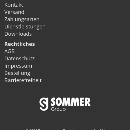
Kontakt
Versand
Zahlungsarten
Dienstleistungen
Downloads
Rechtliches
AGB
Datenschutz
Impressum
Bestellung
Barrierefreiheit