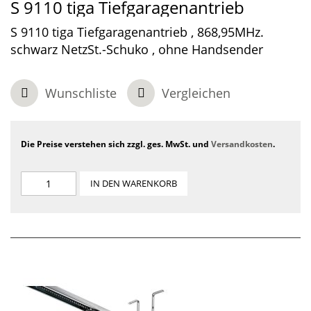
S 9110 tiga Tiefgaragenantrieb
S 9110 tiga Tiefgaragenantrieb , 868,95MHz.
schwarz NetzSt.-Schuko , ohne Handsender
Wunschliste
Vergleichen
Die Preise verstehen sich zzgl. ges. MwSt. und
Versandkosten
.
IN DEN WARENKORB