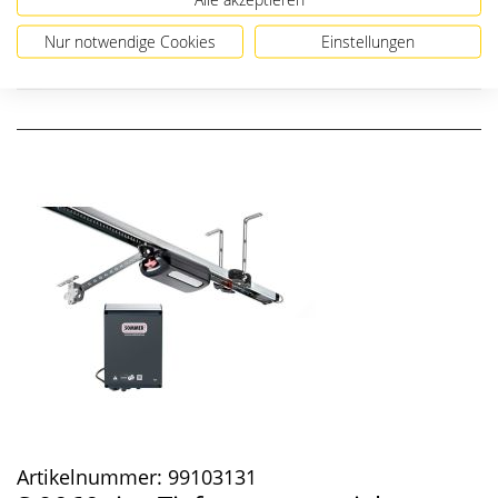
Nur notwendige Cookies
Einstellungen
IN DEN WARENKORB
Artikelnummer:
99103131