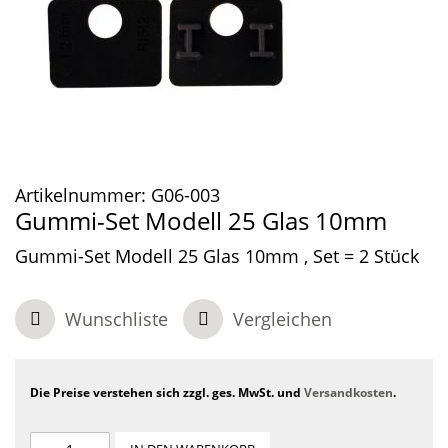
Artikelnummer:
G06-003
Gummi-Set Modell 25 Glas 10mm
Gummi-Set Modell 25 Glas 10mm , Set = 2 Stück
Wunschliste
Vergleichen
Die Preise verstehen sich zzgl. ges. MwSt. und
Versandkosten
.