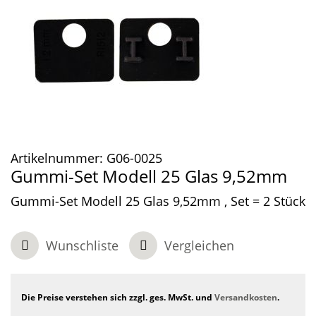
Artikelnummer:
G06-0025
Gummi-Set Modell 25 Glas 9,52mm
Gummi-Set Modell 25 Glas 9,52mm , Set = 2 Stück
Wunschliste
Vergleichen
Die Preise verstehen sich zzgl. ges. MwSt. und
Versandkosten
.