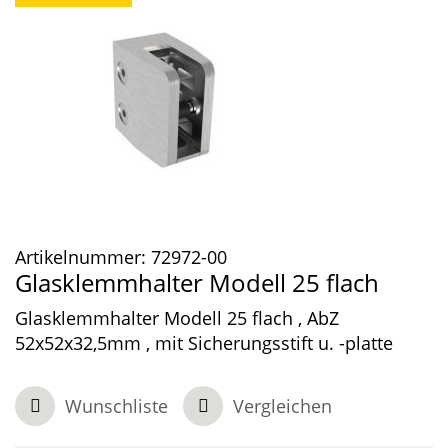
Artikelnummer:
72972-00
Glasklemmhalter Modell 25 flach
Glasklemmhalter Modell 25 flach , AbZ
52x52x32,5mm , mit Sicherungsstift u. -platte
Wunschliste
Vergleichen