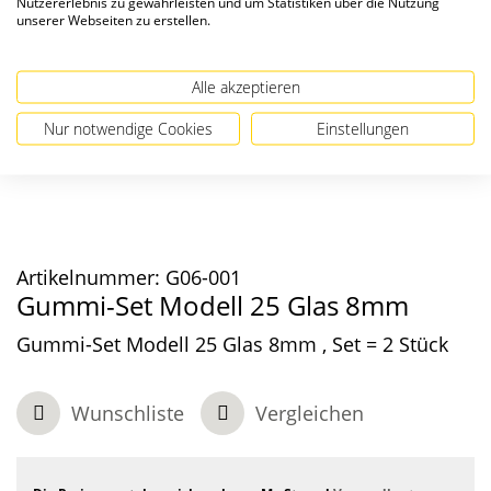
Nutzererlebnis zu gewährleisten und um Statistiken über die Nutzung
unserer Webseiten zu erstellen.
Alle akzeptieren
Nur notwendige Cookies
Einstellungen
Artikelnummer:
G06-001
Gummi-Set Modell 25 Glas 8mm
Gummi-Set Modell 25 Glas 8mm , Set = 2 Stück
Wunschliste
Vergleichen