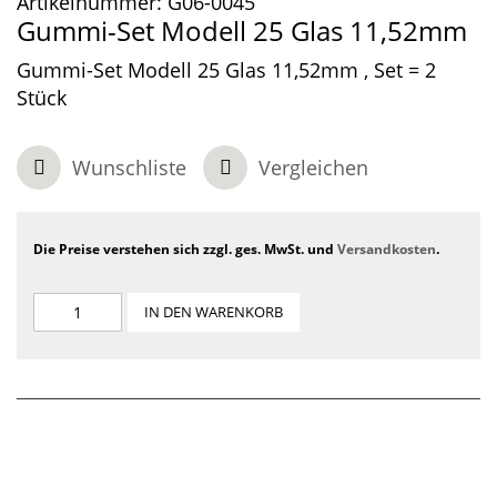
Artikelnummer:
G06-0045
Gummi-Set Modell 25 Glas 11,52mm
Gummi-Set Modell 25 Glas 11,52mm , Set = 2
Stück
Wunschliste
Vergleichen
Die Preise verstehen sich zzgl. ges. MwSt. und
Versandkosten
.
IN DEN WARENKORB