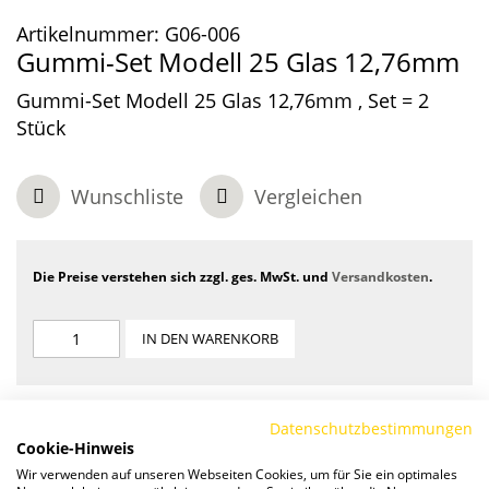
Artikelnummer:
G06-006
Gummi-Set Modell 25 Glas 12,76mm
Gummi-Set Modell 25 Glas 12,76mm , Set = 2
Stück
Wunschliste
Vergleichen
Die Preise verstehen sich zzgl. ges. MwSt. und
Versandkosten
.
IN DEN WARENKORB
Datenschutzbestimmungen
Cookie-Hinweis
Wir verwenden auf unseren Webseiten Cookies, um für Sie ein optimales