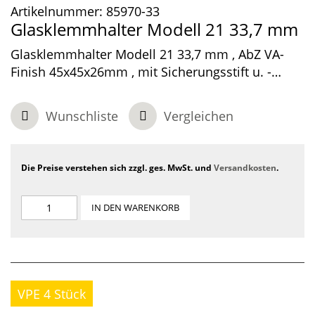
Artikelnummer:
85970-33
Glasklemmhalter Modell 21 33,7 mm
Glasklemmhalter Modell 21 33,7 mm , AbZ VA-
Finish 45x45x26mm , mit Sicherungsstift u. -
platte
Wunschliste
Vergleichen
Die Preise verstehen sich zzgl. ges. MwSt. und
Versandkosten
.
IN DEN WARENKORB
VPE 4 Stück