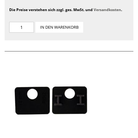
Die Preise verstehen sich zzgl. ges. MwSt. und
Versandkosten
.
IN DEN WARENKORB