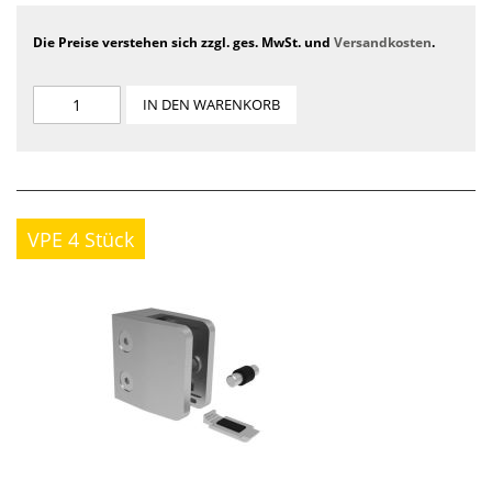
Die Preise verstehen sich zzgl. ges. MwSt. und
Versandkosten
.
IN DEN WARENKORB
VPE 4 Stück