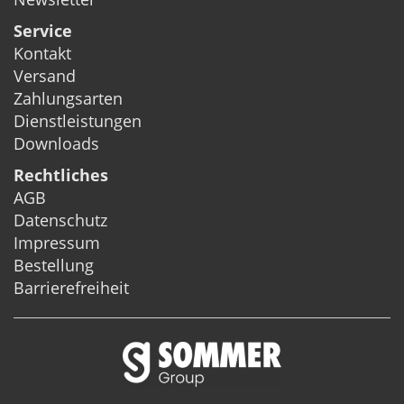
Service
Kontakt
Versand
Zahlungsarten
Dienstleistungen
Downloads
Rechtliches
AGB
Datenschutz
Impressum
Bestellung
Barrierefreiheit