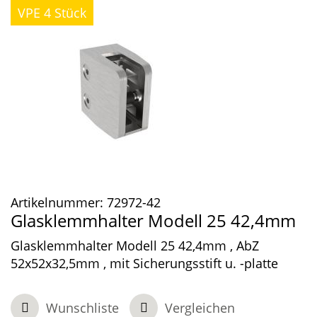
VPE 4 Stück
Artikelnummer:
72972-42
Glasklemmhalter Modell 25 42,4mm
Glasklemmhalter Modell 25 42,4mm , AbZ
52x52x32,5mm , mit Sicherungsstift u. -platte
Wunschliste
Vergleichen