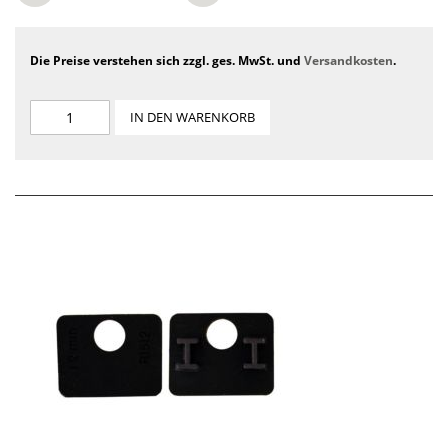
Die Preise verstehen sich zzgl. ges. MwSt. und
Versandkosten
.
IN DEN WARENKORB