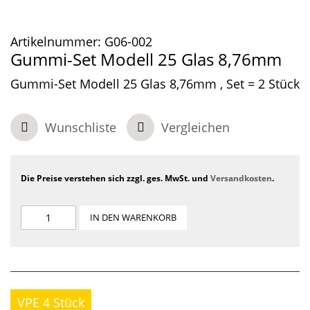
Artikelnummer:
G06-002
Gummi-Set Modell 25 Glas 8,76mm
Gummi-Set Modell 25 Glas 8,76mm , Set = 2 Stück
Wunschliste
Vergleichen
Die Preise verstehen sich zzgl. ges. MwSt. und
Versandkosten
.
IN DEN WARENKORB
VPE 4 Stück