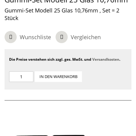
Gummi-Set Modell 25 Glas 10,76mm , Set = 2
Stück
Wunschliste
Vergleichen
Die Preise verstehen sich zzgl. ges. MwSt. und
Versandkosten
.
IN DEN WARENKORB