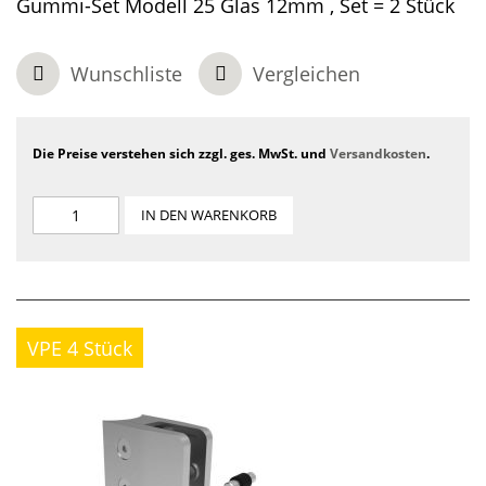
Gummi-Set Modell 25 Glas 12mm , Set = 2 Stück
Wunschliste
Vergleichen
Die Preise verstehen sich zzgl. ges. MwSt. und
Versandkosten
.
IN DEN WARENKORB
VPE 4 Stück