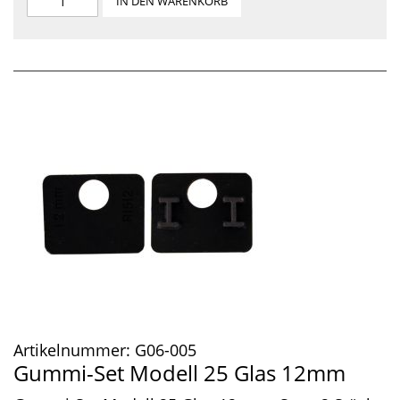
IN DEN WARENKORB
Artikelnummer:
G06-005
Gummi-Set Modell 25 Glas 12mm