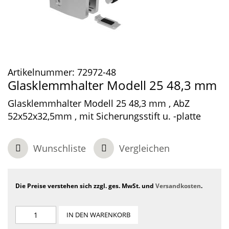
Artikelnummer:
72972-48
Glasklemmhalter Modell 25 48,3 mm
Glasklemmhalter Modell 25 48,3 mm , AbZ
52x52x32,5mm , mit Sicherungsstift u. -platte
Wunschliste
Vergleichen
Die Preise verstehen sich zzgl. ges. MwSt. und
Versandkosten
.
IN DEN WARENKORB