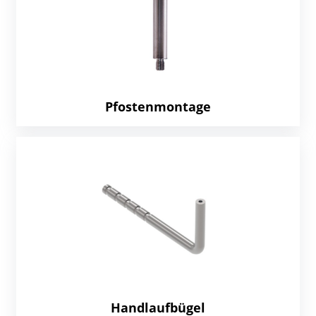
Pfostenmontage
Handlaufbügel