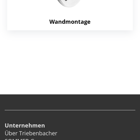
Wandmontage
Unternehmen
Über Triebenbacher