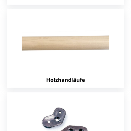
Holzhandläufe