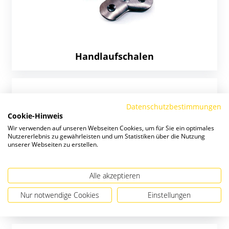
Handlaufschalen
Datenschutzbestimmungen
Cookie-Hinweis
Wir verwenden auf unseren Webseiten Cookies, um für Sie ein optimales
Nutzererlebnis zu gewährleisten und um Statistiken über die Nutzung
unserer Webseiten zu erstellen.
Alle akzeptieren
Nur notwendige Cookies
Einstellungen
Rundeisenstifte z. Schweißen