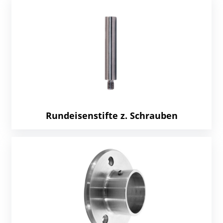
Rundeisenstifte z. Schrauben