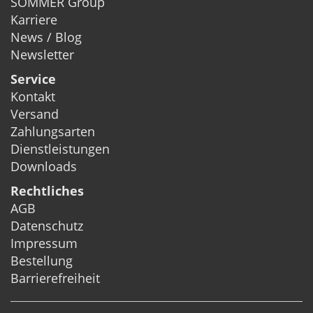
SOMMER Group
Karriere
News / Blog
Newsletter
Service
Kontakt
Versand
Zahlungsarten
Dienstleistungen
Downloads
Rechtliches
AGB
Datenschutz
Impressum
Bestellung
Barrierefreiheit