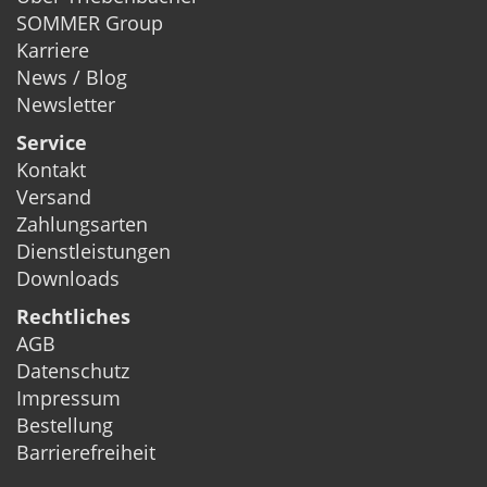
SOMMER Group
Karriere
News / Blog
Newsletter
Service
Kontakt
Versand
Zahlungsarten
Dienstleistungen
Downloads
Rechtliches
AGB
Datenschutz
Impressum
Bestellung
Barrierefreiheit