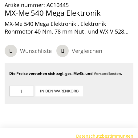
Artikelnummer:
AC10445
MX-Me 540 Mega Elektronik
MX-Me 540 Mega Elektronik , Elektronik
Rohrmotor 40 Nm, 78 mm Nut , und WX-V 528
Stern
Wunschliste
Vergleichen
Die Preise verstehen sich zzgl. ges. MwSt. und
Versandkosten
.
IN DEN WARENKORB
Datenschutzbestimmungen