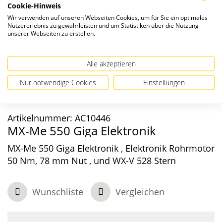
Cookie-Hinweis
Wir verwenden auf unseren Webseiten Cookies, um für Sie ein optimales
Nutzererlebnis zu gewährleisten und um Statistiken über die Nutzung
unserer Webseiten zu erstellen.
Alle akzeptieren
Nur notwendige Cookies
Einstellungen
Artikelnummer:
AC10446
MX-Me 550 Giga Elektronik
MX-Me 550 Giga Elektronik , Elektronik Rohrmotor
50 Nm, 78 mm Nut , und WX-V 528 Stern
Wunschliste
Vergleichen