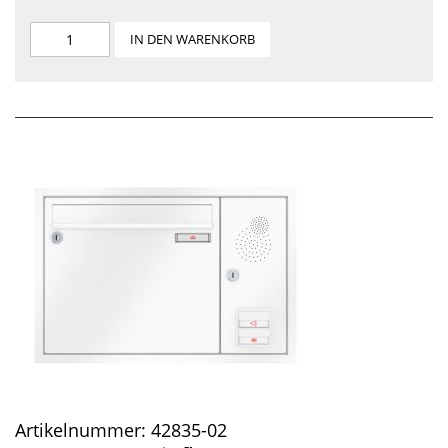
IN DEN WARENKORB
Artikelnummer:
42835-02