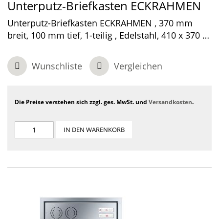
Unterputz-Briefkasten ECKRAHMEN
Unterputz-Briefkasten ECKRAHMEN , 370 mm
breit, 100 mm tief, 1-teilig , Edelstahl, 410 x 370 x
100 mm
Wunschliste
Vergleichen
Die Preise verstehen sich zzgl. ges. MwSt. und
Versandkosten
.
IN DEN WARENKORB