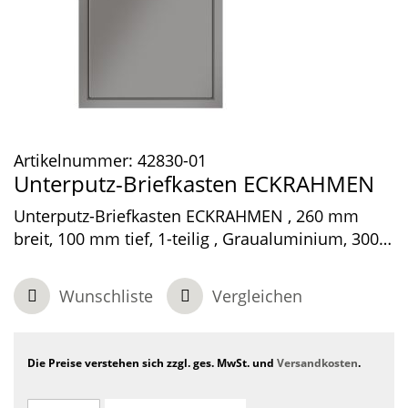
Artikelnummer:
42830-01
Unterputz-Briefkasten ECKRAHMEN
Unterputz-Briefkasten ECKRAHMEN , 260 mm
breit, 100 mm tief, 1-teilig , Graualuminium, 300 x
370 x 100 mm
Wunschliste
Vergleichen
Die Preise verstehen sich zzgl. ges. MwSt. und
Versandkosten
.