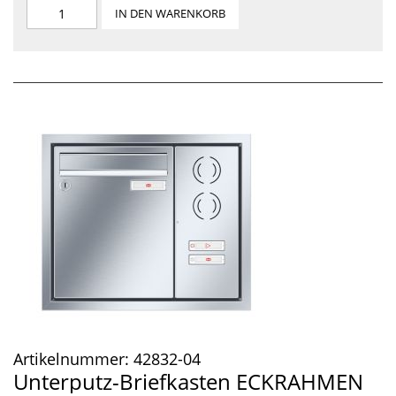
IN DEN WARENKORB
Artikelnummer:
42832-04
Unterputz-Briefkasten ECKRAHMEN