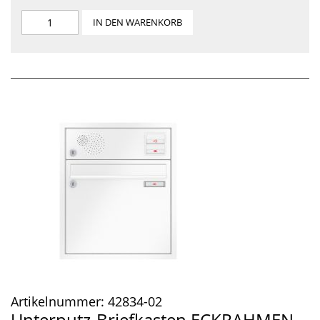
IN DEN WARENKORB
Artikelnummer:
42834-02
Unterputz-Briefkasten ECKRAHMEN