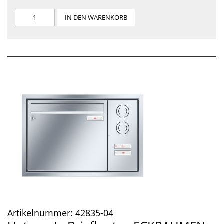
IN DEN WARENKORB
Artikelnummer:
42835-04