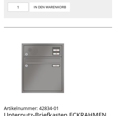
IN DEN WARENKORB
Artikelnummer:
42834-01
Unterputz-Briefkasten ECKRAHMEN