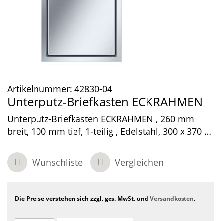
Artikelnummer:
42830-04
Unterputz-Briefkasten ECKRAHMEN
Unterputz-Briefkasten ECKRAHMEN , 260 mm
breit, 100 mm tief, 1-teilig , Edelstahl, 300 x 370 x
100 mm
Wunschliste
Vergleichen
Die Preise verstehen sich zzgl. ges. MwSt. und
Versandkosten
.