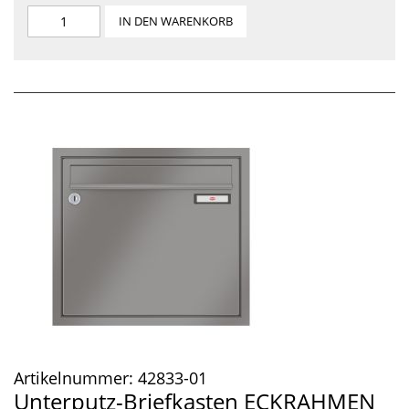
IN DEN WARENKORB
Artikelnummer:
42833-01
Unterputz-Briefkasten ECKRAHMEN