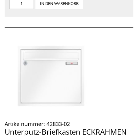
IN DEN WARENKORB
Artikelnummer:
42833-02
Unterputz-Briefkasten ECKRAHMEN