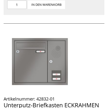
IN DEN WARENKORB
Artikelnummer:
42832-01
Unterputz-Briefkasten ECKRAHMEN