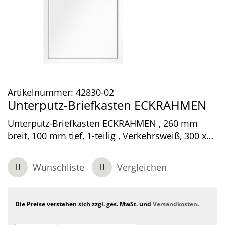
Artikelnummer:
42830-02
Unterputz-Briefkasten ECKRAHMEN
Unterputz-Briefkasten ECKRAHMEN , 260 mm
breit, 100 mm tief, 1-teilig , Verkehrsweiß, 300 x
370 x 100 mm
Wunschliste
Vergleichen
Die Preise verstehen sich zzgl. ges. MwSt. und
Versandkosten
.