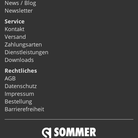
News / Blog
Newsletter
Service
Kontakt
Versand
Zahlungsarten
Dienstleistungen
Downloads
Rechtliches
AGB
Datenschutz
Impressum
Bestellung
Barrierefreiheit