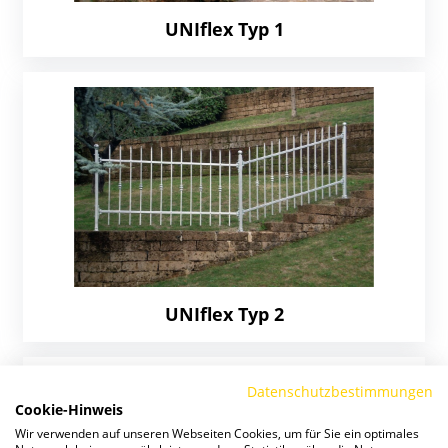
UNIflex Typ 1
UNIflex Typ 2
Datenschutzbestimmungen
Cookie-Hinweis
Wir verwenden auf unseren Webseiten Cookies, um für Sie ein optimales