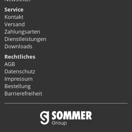
Service
Kontakt
Versand
Zahlungsarten
Dienstleistungen
Downloads
Rechtliches
AGB
Datenschutz
Impressum
Bestellung
Barrierefreiheit