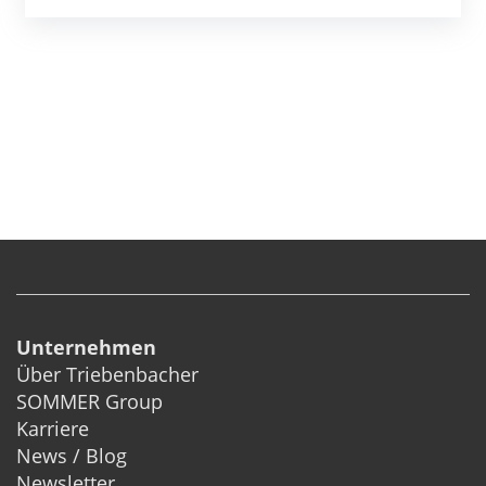
Unternehmen
Über Triebenbacher
SOMMER Group
Karriere
News / Blog
Newsletter