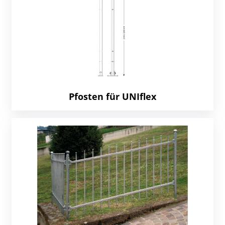
Pfosten für UNIflex