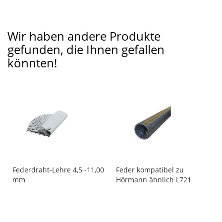
Wir haben andere Produkte
gefunden, die Ihnen gefallen
könnten!
Federdraht-Lehre 4,5 -11,00
Feder kompatibel zu
mm
Hörmann ähnlich L721