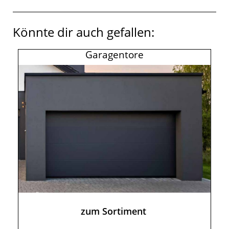
Könnte dir auch gefallen:
Garagentore
zum Sortiment