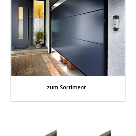
zum Sortiment