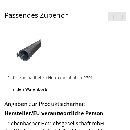
Passendes Zubehör
Feder kompatibel zu Hörmann ähnlich R701
In den Warenkorb
Angaben zur Produktsicherheit
Hersteller/EU verantwortliche Person:
Triebenbacher Betriebsgesellschaft mbH