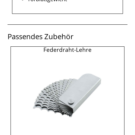
Passendes Zubehör
Federdraht-Lehre