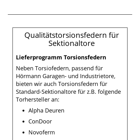
Qualitätstorsionsfedern für
Sektionaltore
Lieferprogramm Torsionsfedern
Neben Torsiofedern, passend für
Hörmann Garagen- und Industrietore,
bieten wir auch Torsionsfedern für
Standard-Sektionaltore für z.B. folgende
Torhersteller an:
Alpha Deuren
ConDoor
Novoferm