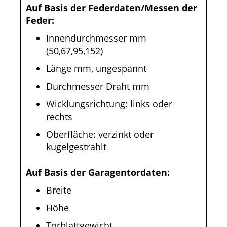
Auf Basis der Federdaten/Messen der
Feder:
Innendurchmesser mm
(50,67,95,152)
Länge mm, ungespannt
Durchmesser Draht mm
Wicklungsrichtung: links oder
rechts
Oberfläche: verzinkt oder
kugelgestrahlt
Auf Basis der Garagentordaten:
Breite
Höhe
Torblattgewicht