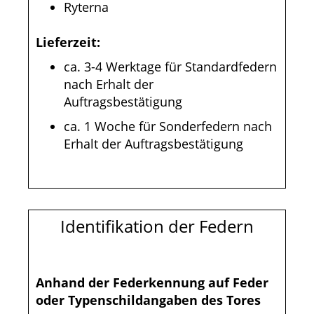
Ryterna
Lieferzeit:
ca. 3-4 Werktage für Standardfedern
nach Erhalt der
Auftragsbestätigung
ca. 1 Woche für Sonderfedern nach
Erhalt der Auftragsbestätigung
Identifikation der Federn
Anhand der Federkennung auf Feder
oder Typenschildangaben des Tores