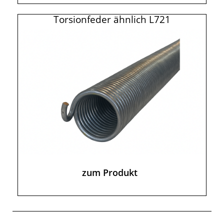
Torsionfeder ähnlich L721
zum Produkt