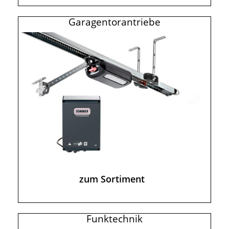
Garagentorantriebe
zum Sortiment
Funktechnik