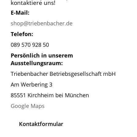
kontaktiere uns!
E-Mail:
shop@triebenbacher.de
Telefon:
089 570 928 50
Persönlich in unserem
Ausstellungsraum:
Triebenbacher Betriebsgesellschaft mbH
Am Werbering 3
85551 Kirchheim bei München
Google Maps
Kontaktformular