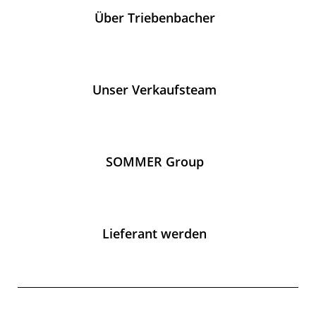
Über Triebenbacher
Unser Verkaufsteam
SOMMER Group
Lieferant werden