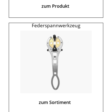
zum Produkt
Federspannwerkzeug
zum Sortiment