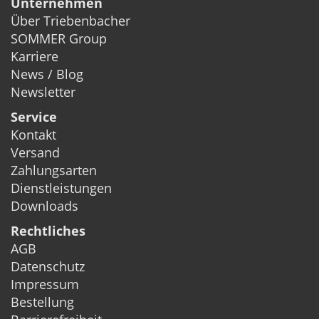
Unternehmen
Über Triebenbacher
SOMMER Group
Karriere
News / Blog
Newsletter
Service
Kontakt
Versand
Zahlungsarten
Dienstleistungen
Downloads
Rechtliches
AGB
Datenschutz
Impressum
Bestellung