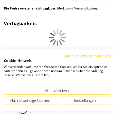
Die Preise verstehen sich zzgl. ges. MwSt. und
Versandkosten
.
Verfügbarkeit:
Datenschutzbestimmungen
Cookie-Hinweis
Wir verwenden auf unseren Webseiten Cookies, um für Sie ein optimales
Passendes Zubehör
Nutzererlebnis zu gewährleisten und um Statistiken über die Nutzung
unserer Webseiten zu erstellen.
Alle akzeptieren
Nur notwendige Cookies
Einstellungen