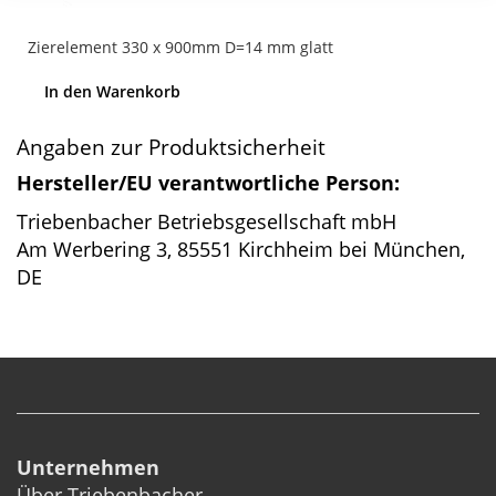
Zierelement 330 x 900mm D=14 mm glatt
In den Warenkorb
Angaben zur Produktsicherheit
Hersteller/EU verantwortliche Person:
Triebenbacher Betriebsgesellschaft mbH
Am Werbering 3, 85551 Kirchheim bei München,
DE
Unternehmen
Über Triebenbacher