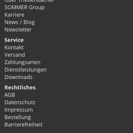
SOMMER Group
Karriere
News / Blog
Newsletter
Service
Kontakt
Versand
Zahlungsarten
Dienstleistungen
Downloads
Rechtliches
AGB
Datenschutz
Impressum
Bestellung
Barrierefreiheit