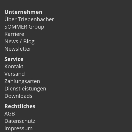
Unternehmen
Über Triebenbacher
SOMMER Group
Karriere
News / Blog
Newsletter
Service
Kontakt
Versand
Zahlungsarten
Dienstleistungen
Downloads
Rechtliches
AGB
Datenschutz
Impressum