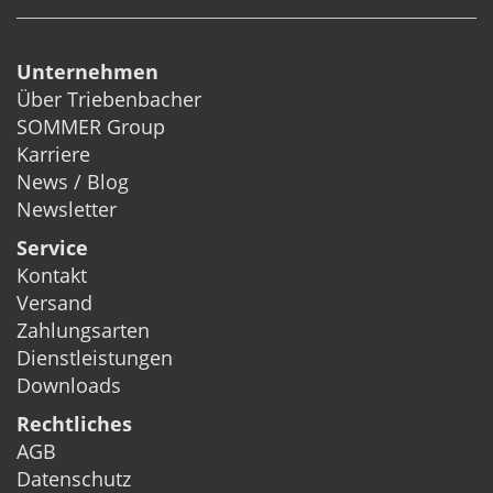
Unternehmen
Über Triebenbacher
SOMMER Group
Karriere
News / Blog
Newsletter
Service
Kontakt
Versand
Zahlungsarten
Dienstleistungen
Downloads
Rechtliches
AGB
Datenschutz