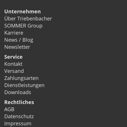
Unternehmen
Über Triebenbacher
SOMMER Group
Karriere
News / Blog
Newsletter
Service
Kontakt
Versand
Zahlungsarten
Dienstleistungen
Downloads
Rechtliches
AGB
Datenschutz
Impressum