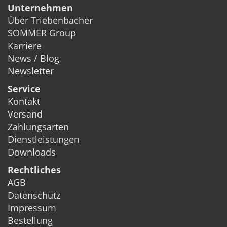
Unternehmen
Über Triebenbacher
SOMMER Group
Karriere
News / Blog
Newsletter
Service
Kontakt
Versand
Zahlungsarten
Dienstleistungen
Downloads
Rechtliches
AGB
Datenschutz
Impressum
Bestellung