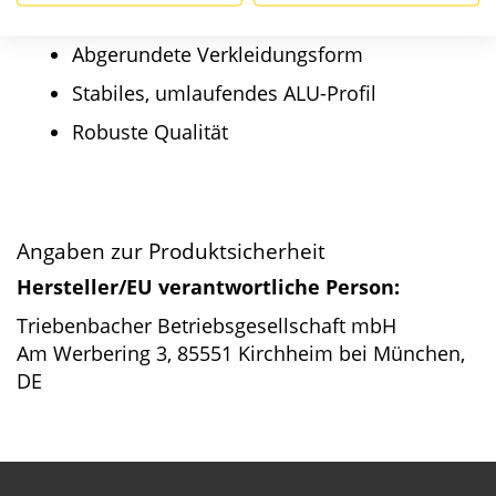
Produktmerkmale im Überblick:
Abgerundete Verkleidungsform
Stabiles, umlaufendes ALU-Profil
Robuste Qualität
Angaben zur Produktsicherheit
Hersteller/EU verantwortliche Person:
Triebenbacher Betriebsgesellschaft mbH
Am Werbering 3, 85551 Kirchheim bei München,
DE