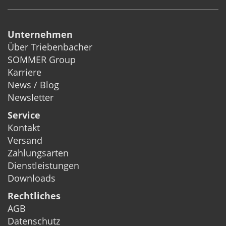
Unternehmen
Über Triebenbacher
SOMMER Group
Karriere
News / Blog
Newsletter
Service
Kontakt
Versand
Zahlungsarten
Dienstleistungen
Downloads
Rechtliches
AGB
Datenschutz