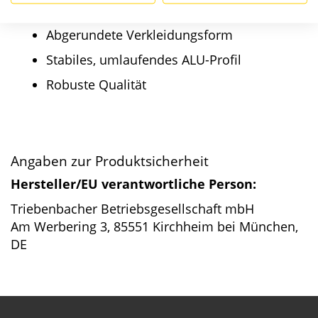
Produktmerkmale im Überblick:
Abgerundete Verkleidungsform
Stabiles, umlaufendes ALU-Profil
Robuste Qualität
Angaben zur Produktsicherheit
Hersteller/EU verantwortliche Person:
Triebenbacher Betriebsgesellschaft mbH
Am Werbering 3, 85551 Kirchheim bei München,
DE