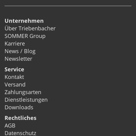
Unternehmen
Über Triebenbacher
SOMMER Group
Karriere
News / Blog
Newsletter
Service
Kontakt
Versand
Zahlungsarten
Dienstleistungen
Downloads
Rechtliches
AGB
Datenschutz