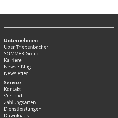
Unternehmen
Über Triebenbacher
SOMMER Group
Karriere
News / Blog
Newsletter
Service
Kontakt
Versand
Zahlungsarten
Dienstleistungen
Downloads