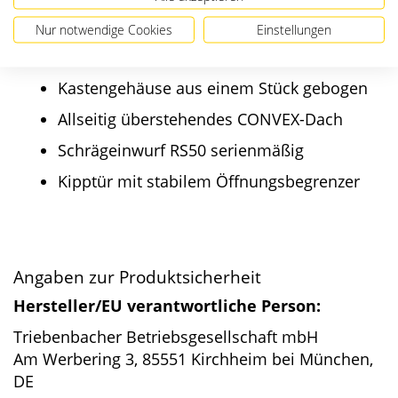
Nur notwendige Cookies
Einstellungen
Produktmerkmale im Überblick:
Kastengehäuse aus einem Stück gebogen
Allseitig überstehendes CONVEX-Dach
Schrägeinwurf RS50 serienmäßig
Kipptür mit stabilem Öffnungsbegrenzer
Angaben zur Produktsicherheit
Hersteller/EU verantwortliche Person:
Triebenbacher Betriebsgesellschaft mbH
Am Werbering 3, 85551 Kirchheim bei München,
DE