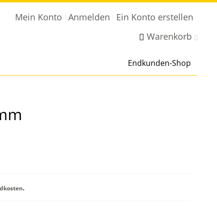
Mein Konto
Anmelden
Ein Konto erstellen
Warenkorb
Endkunden-Shop
0mm
dkosten
.