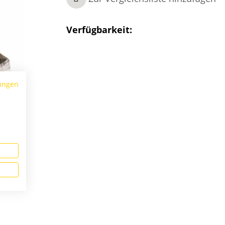
Verfügbarkeit:
ungen