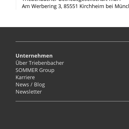
Am Werbering 3, 85551 Kirchheim bei Münc
Unternehmen
Über Triebenbacher
SOMMER Group
Karriere
News / Blog
Newsletter