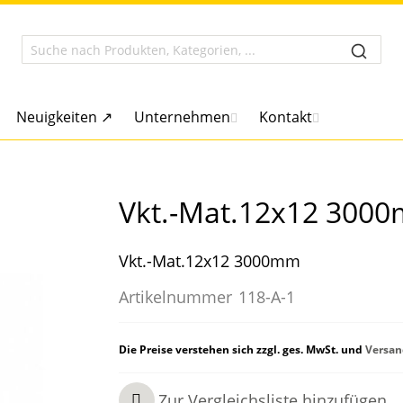
Neuigkeiten ↗
Unternehmen
Kontakt
Vkt.-Mat.12x12 300
Vkt.-Mat.12x12 3000mm
Artikelnummer
118-A-1
Die Preise verstehen sich zzgl. ges. MwSt. und
Versan
Zur Vergleichsliste hinzufügen