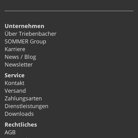
Unternehmen
Über Triebenbacher
SOMMER Group
Karriere
News / Blog
Newsletter
Service
Kontakt
Versand
Zahlungsarten
Dienstleistungen
Downloads
Rechtliches
AGB