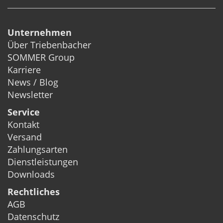
Unternehmen
Über Triebenbacher
SOMMER Group
Karriere
News / Blog
Newsletter
Service
Kontakt
Versand
Zahlungsarten
Dienstleistungen
Downloads
Rechtliches
AGB
Datenschutz