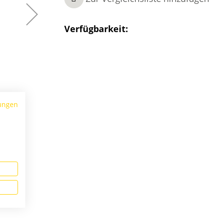
Verfügbarkeit:
ungen