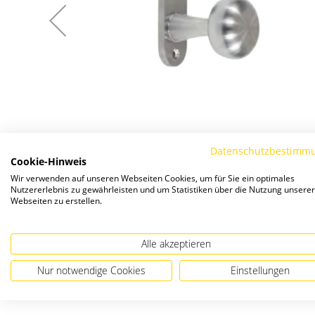
Datenschutzbestimm
Cookie-Hinweis
Wir verwenden auf unseren Webseiten Cookies, um für Sie ein optimales
Nutzererlebnis zu gewährleisten und um Statistiken über die Nutzung unserer
Webseiten zu erstellen.
Alle akzeptieren
Nur notwendige Cookies
Einstellungen
Zum
Anfang
der