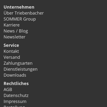
Unternehmen
Über Triebenbacher
SOMMER Group
Karriere
News / Blog
Newsletter
Service
Kontakt
Versand
Zahlungsarten
Dienstleistungen
Downloads
Rechtliches
AGB
Datenschutz
Impressum