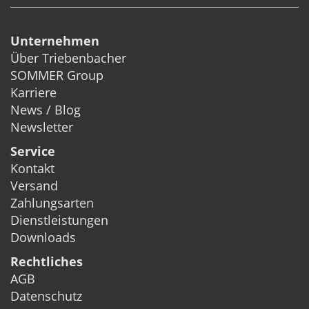
Unternehmen
Über Triebenbacher
SOMMER Group
Karriere
News / Blog
Newsletter
Service
Kontakt
Versand
Zahlungsarten
Dienstleistungen
Downloads
Rechtliches
AGB
Datenschutz