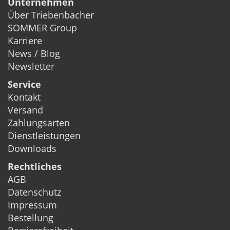
Unternehmen
Über Triebenbacher
SOMMER Group
Karriere
News / Blog
Newsletter
Service
Kontakt
Versand
Zahlungsarten
Dienstleistungen
Downloads
Rechtliches
AGB
Datenschutz
Impressum
Bestellung