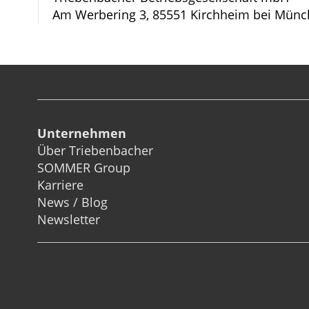
Am Werbering 3, 85551 Kirchheim bei Münc
Unternehmen
Über Triebenbacher
SOMMER Group
Karriere
News / Blog
Newsletter