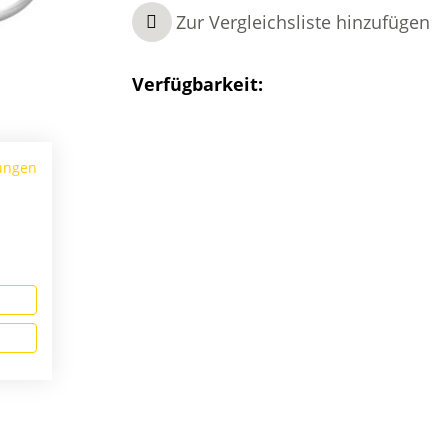
Zur Vergleichsliste hinzufügen
Verfügbarkeit:
ungen