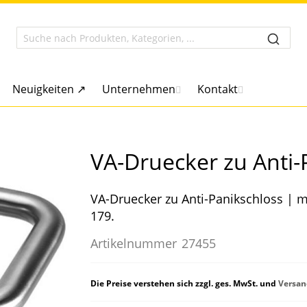
Neuigkeiten ↗
Unternehmen
Kontakt
VA-Druecker zu Anti-
VA-Druecker zu Anti-Panikschloss | 
179.
Artikelnummer
27455
Die Preise verstehen sich zzgl. ges. MwSt. und
Versan