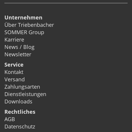
Unternehmen
Über Triebenbacher
SOMMER Group
Karriere
News / Blog
Newsletter
Service
Kontakt
Versand
Zahlungsarten
Dienstleistungen
Downloads
Rechtliches
AGB
Datenschutz