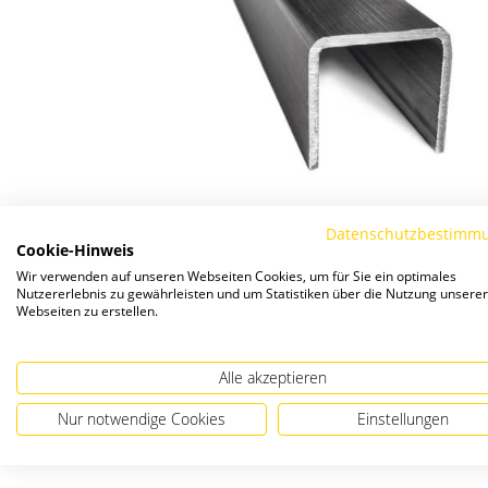
Datenschutzbestimm
Cookie-Hinweis
Wir verwenden auf unseren Webseiten Cookies, um für Sie ein optimales
Nutzererlebnis zu gewährleisten und um Statistiken über die Nutzung unserer
Webseiten zu erstellen.
Alle akzeptieren
Nur notwendige Cookies
Einstellungen
Zum
Anfang
der