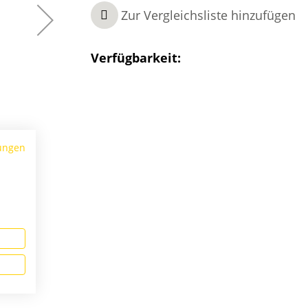
Zur Vergleichsliste hinzufügen
Verfügbarkeit:
ungen