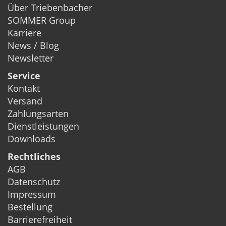
Über Triebenbacher
SOMMER Group
Karriere
News / Blog
Newsletter
Service
Kontakt
Versand
Zahlungsarten
Dienstleistungen
Downloads
Rechtliches
AGB
Datenschutz
Impressum
Bestellung
Barrierefreiheit