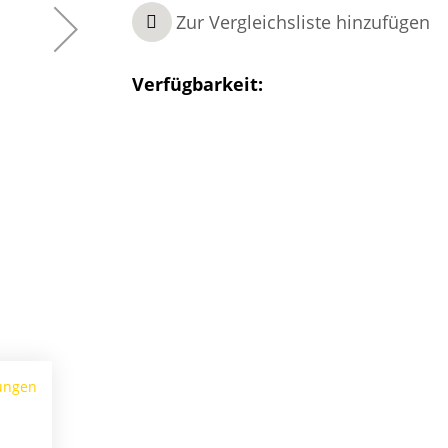
Zur Vergleichsliste hinzufügen
Verfügbarkeit:
ungen