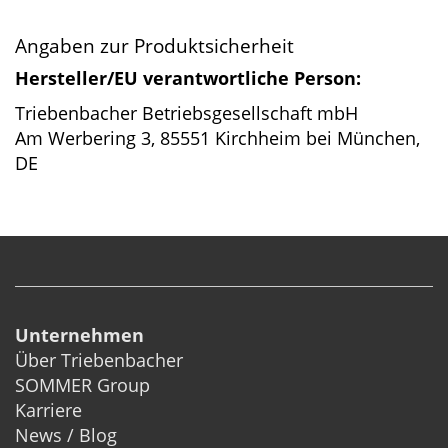
Angaben zur Produktsicherheit
Hersteller/EU verantwortliche Person:
Triebenbacher Betriebsgesellschaft mbH
Am Werbering 3, 85551 Kirchheim bei München,
DE
Unternehmen
Über Triebenbacher
SOMMER Group
Karriere
News / Blog