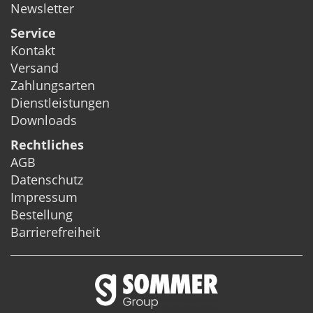
Newsletter
Service
Kontakt
Versand
Zahlungsarten
Dienstleistungen
Downloads
Rechtliches
AGB
Datenschutz
Impressum
Bestellung
Barrierefreiheit