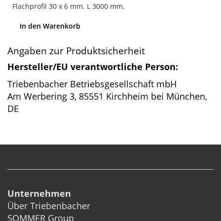
Flachprofil 30 x 6 mm. L 3000 mm.
In den Warenkorb
Angaben zur Produktsicherheit
Hersteller/EU verantwortliche Person:
Triebenbacher Betriebsgesellschaft mbH
Am Werbering 3, 85551 Kirchheim bei München,
DE
Unternehmen
Über Triebenbacher
SOMMER Group