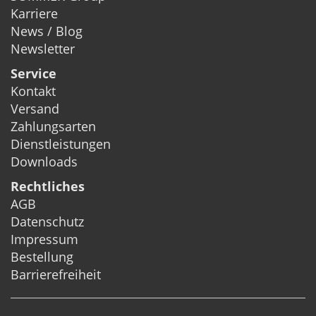
Karriere
News / Blog
Newsletter
Service
Kontakt
Versand
Zahlungsarten
Dienstleistungen
Downloads
Rechtliches
AGB
Datenschutz
Impressum
Bestellung
Barrierefreiheit