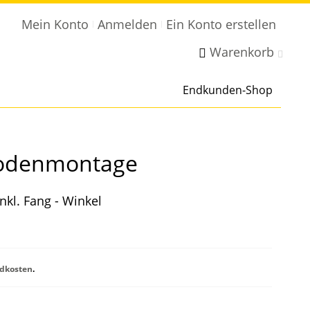
Mein Konto
Anmelden
Ein Konto erstellen
Warenkorb
Endkunden-Shop
 Bodenmontage
nkl. Fang - Winkel
dkosten
.