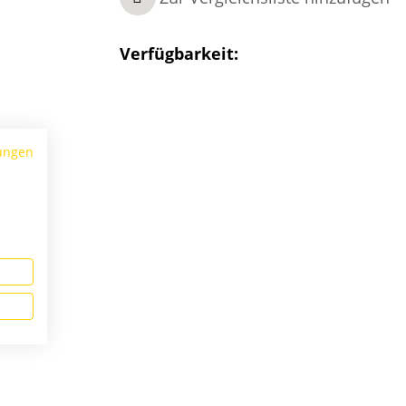
Verfügbarkeit:
ungen