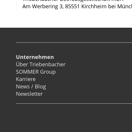
Am Werbering 3, 85551 Kirchheim bei Münc
Unternehmen
Über Triebenbacher
SOMMER Group
Karriere
News / Blog
Newsletter