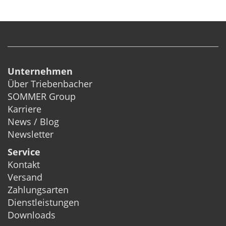
Unternehmen
Über Triebenbacher
SOMMER Group
Karriere
News / Blog
Newsletter
Service
Kontakt
Versand
Zahlungsarten
Dienstleistungen
Downloads