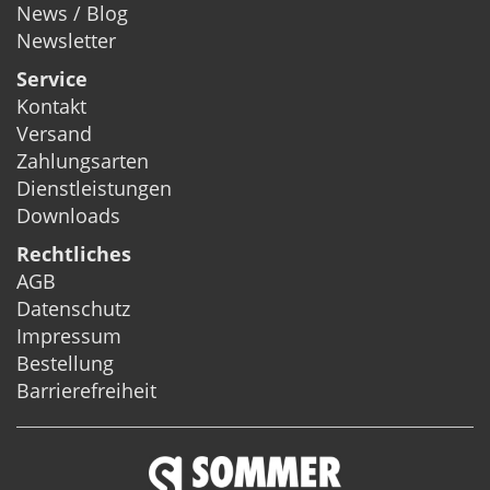
News / Blog
Newsletter
Service
Kontakt
Versand
Zahlungsarten
Dienstleistungen
Downloads
Rechtliches
AGB
Datenschutz
Impressum
Bestellung
Barrierefreiheit