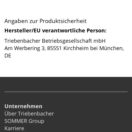
Angaben zur Produktsicherheit
Hersteller/EU verantwortliche Person:
Triebenbacher Betriebsgesellschaft mbH
Am Werbering 3, 85551 Kirchheim bei München,
DE
Unternehmen
Über Triebenbacher
SOMMER Group
Karriere