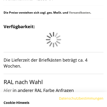
Die Preise verstehen sich zzgl. ges. MwSt. und
Versandkosten
.
Verfügbarkeit:
Die Lieferzeit der Briefkästen beträgt ca. 4
Wochen.
RAL nach Wahl
Hier
in anderer RAL Farbe Anfragen
Datenschutzbestimmungen
Details
Cookie-Hinweis