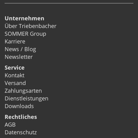
Unternehmen
Über Triebenbacher
SOMMER Group
Karriere
News / Blog
Newsletter
Service
Kontakt
Versand
Zahlungsarten
Dienstleistungen
Downloads
Rechtliches
AGB
Datenschutz