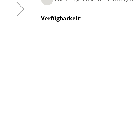
Verfügbarkeit: