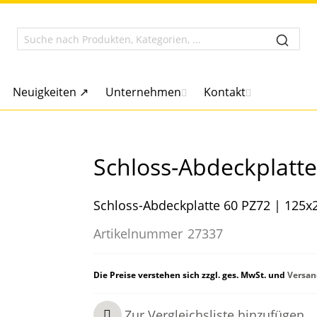
Neuigkeiten ↗
Unternehmen
Kontakt
Schloss-Abdeckplatte
Schloss-Abdeckplatte 60 PZ72 | 125x
Artikelnummer
27337
Die Preise verstehen sich zzgl. ges. MwSt. und
Versan
Zur Vergleichsliste hinzufügen