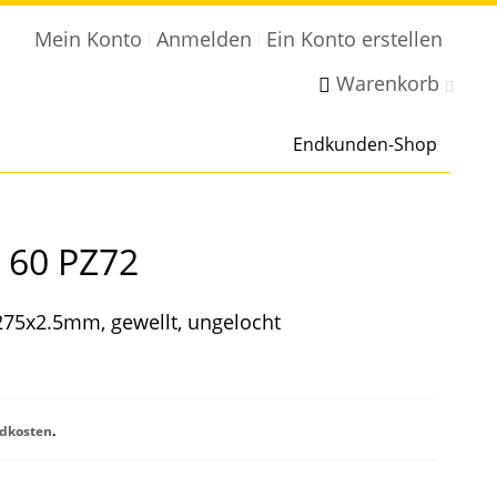
Mein Konto
Anmelden
Ein Konto erstellen
Warenkorb
Endkunden-Shop
 60 PZ72
275x2.5mm, gewellt, ungelocht
dkosten
.