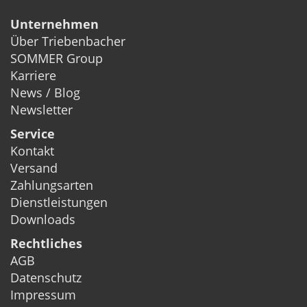
Unternehmen
Über Triebenbacher
SOMMER Group
Karriere
News / Blog
Newsletter
Service
Kontakt
Versand
Zahlungsarten
Dienstleistungen
Downloads
Rechtliches
AGB
Datenschutz
Impressum