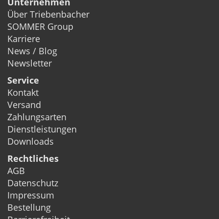
Unternehmen
Über Triebenbacher
SOMMER Group
Karriere
News / Blog
Newsletter
Service
Kontakt
Versand
Zahlungsarten
Dienstleistungen
Downloads
Rechtliches
AGB
Datenschutz
Impressum
Bestellung