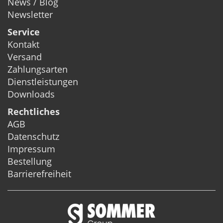
News / Blog
Newsletter
Service
Kontakt
Versand
Zahlungsarten
Dienstleistungen
Downloads
Rechtliches
AGB
Datenschutz
Impressum
Bestellung
Barrierefreiheit