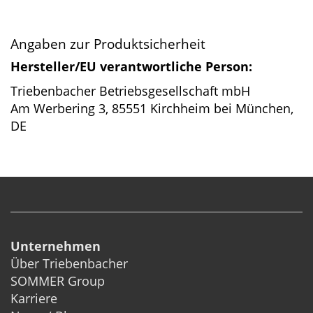
Angaben zur Produktsicherheit
Hersteller/EU verantwortliche Person:
Triebenbacher Betriebsgesellschaft mbH
Am Werbering 3, 85551 Kirchheim bei München,
DE
Unternehmen
Über Triebenbacher
SOMMER Group
Karriere