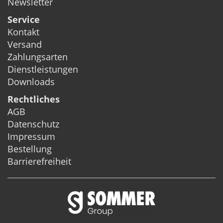
Newsletter
Service
Kontakt
Versand
Zahlungsarten
Dienstleistungen
Downloads
Rechtliches
AGB
Datenschutz
Impressum
Bestellung
Barrierefreiheit