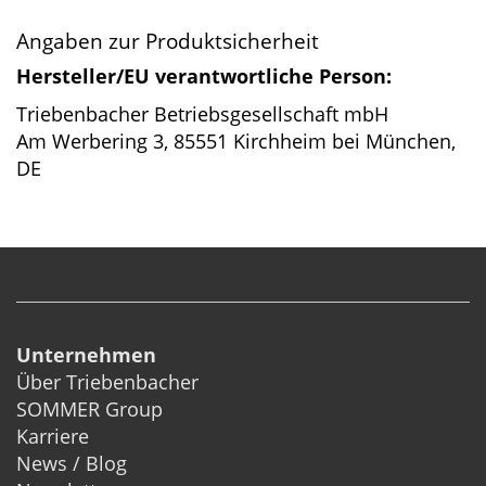
Angaben zur Produktsicherheit
Hersteller/EU verantwortliche Person:
Triebenbacher Betriebsgesellschaft mbH
Am Werbering 3, 85551 Kirchheim bei München,
DE
Unternehmen
Über Triebenbacher
SOMMER Group
Karriere
News / Blog