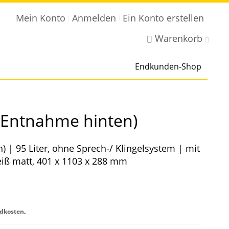
Mein Konto
Anmelden
Ein Konto erstellen
Warenkorb
Endkunden-Shop
(Entnahme hinten)
 | 95 Liter, ohne Sprech-/ Klingelsystem | mit
weiß matt, 401 x 1103 x 288 mm
dkosten
.