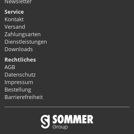
Newsletter
Service
Kontakt
Versand
Zahlungsarten
Dienstleistungen
Downloads
Rechtliches
AGB
Datenschutz
Impressum
Bestellung
Barrierefreiheit