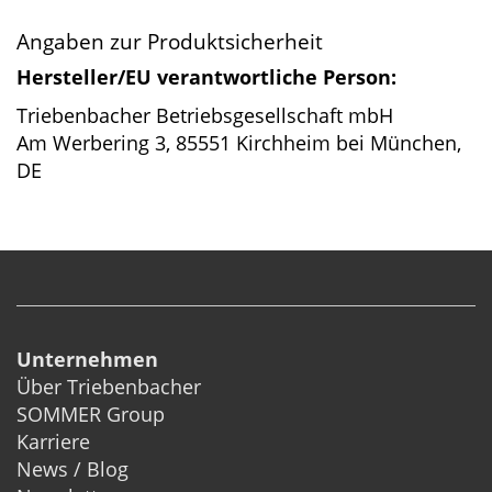
Angaben zur Produktsicherheit
Hersteller/EU verantwortliche Person:
Triebenbacher Betriebsgesellschaft mbH
Am Werbering 3, 85551 Kirchheim bei München,
DE
Unternehmen
Über Triebenbacher
SOMMER Group
Karriere
News / Blog