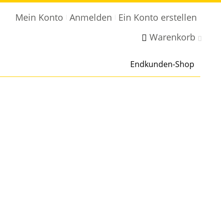
Mein Konto
Anmelden
Ein Konto erstellen
Warenkorb
Endkunden-Shop