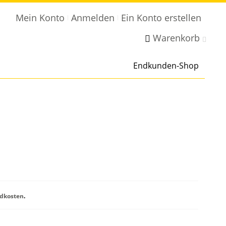
Mein Konto
Anmelden
Ein Konto erstellen
Warenkorb
Endkunden-Shop
dkosten
.