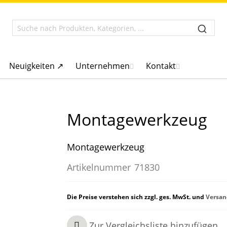
Neuigkeiten ↗
Unternehmen
Kontakt
Montagewerkzeug
Montagewerkzeug
Artikelnummer
71830
Die Preise verstehen sich zzgl. ges. MwSt. und
Versan
Zur Vergleichsliste hinzufügen