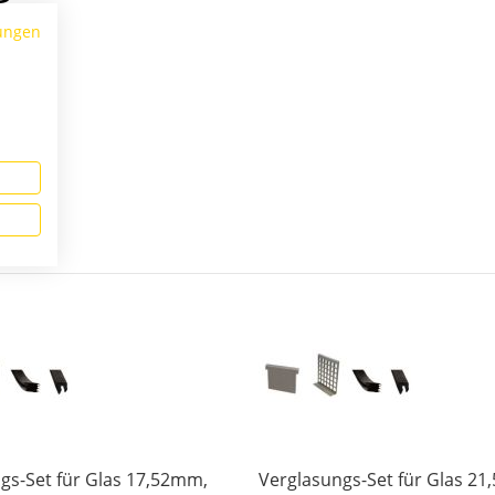
ungen
gs-Set für Glas 17,52mm,
Verglasungs-Set für Glas 2