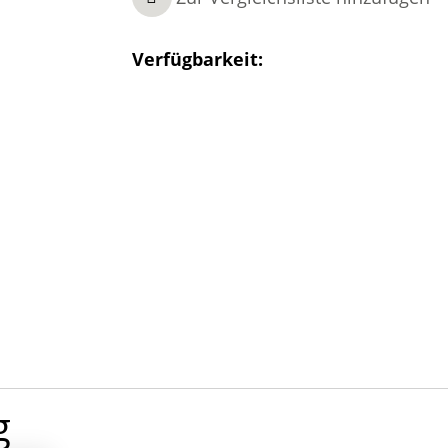
Verfügbarkeit:
g