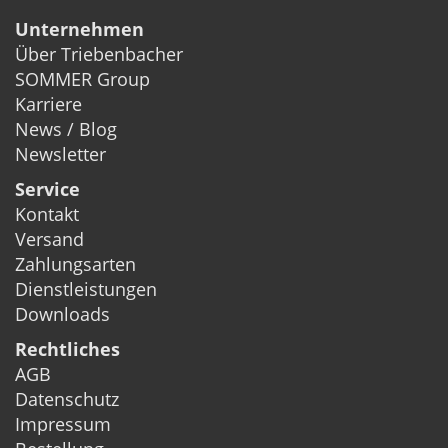
Unternehmen
Über Triebenbacher
SOMMER Group
Karriere
News / Blog
Newsletter
Service
Kontakt
Versand
Zahlungsarten
Dienstleistungen
Downloads
Rechtliches
AGB
Datenschutz
Impressum