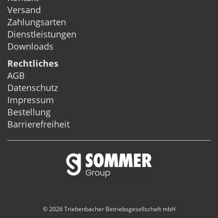
Versand
Zahlungsarten
Dienstleistungen
Downloads
Rechtliches
AGB
Datenschutz
Impressum
Bestellung
Barrierefreiheit
© 2026 Triebenbacher Betriebsgesellschaft mbH