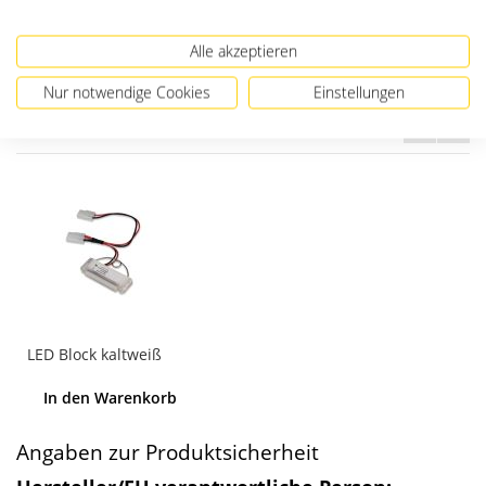
Alle akzeptieren
Nur notwendige Cookies
Einstellungen
Passendes Zubehör
LED Block kaltweiß
In den Warenkorb
Angaben zur Produktsicherheit